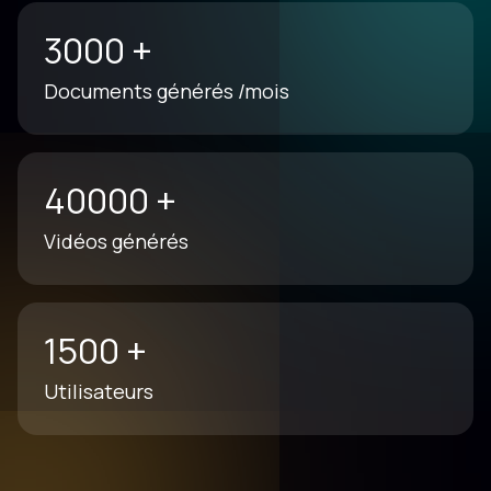
3000
+
Documents générés /mois
40000
+
Vidéos générés
1500
+
Utilisateurs