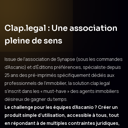
Clap.legal : Une association
pleine de sens
Issue de l’association de Synapse (sous les commandes
d’Ascanio) et d’
Éditions préférences
, spécialiste depuis
25 ans des pré-imprimés spécifiquement dédiés aux
professionnels de l’immobilier, la solution
clap.legal
s’inscrit dans les « must-have » des agents immobiliers
désireux de gagner du temps.
Le challenge pour les équipes d’Ascanio ? Créer un
produit simple d’utilisation, accessible à tous, tout
en répondant à de multiples contraintes juridiques,