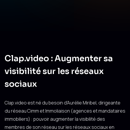
Clap.video : Augmenter sa
visibilité sur les réseaux
sociaux
Clap.video
est né du besoin d’Aurélie Miribel, dirigeante
du réseau Cimm et Immoliaison (agences et mandataires
immobiliers) : pouvoir augmenter la visibilité des
membres de son réseau sur les réseaux sociaux en