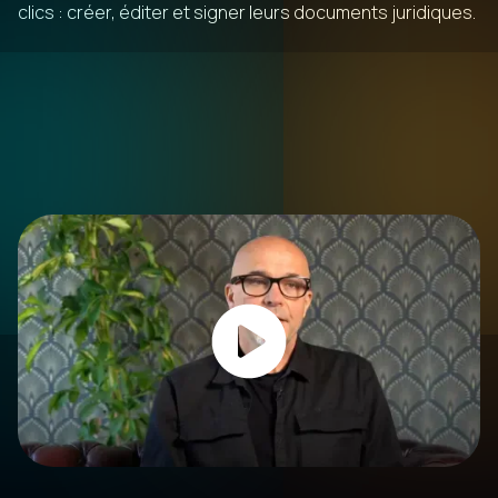
clics : créer, éditer et signer leurs documents juridiques.