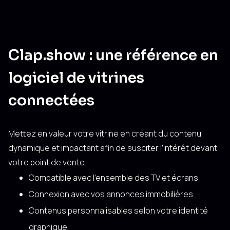
Clap.show : une référence en
logiciel de vitrines
connectées
Mettez en valeur votre vitrine en créant du contenu
dynamique et impactant afin de susciter l’intérêt devant
votre point de vente.
Compatible avec l’ensemble des TV et écrans
Connexion avec vos annonces immobilières
Contenus personnalisables selon votre identité
graphique