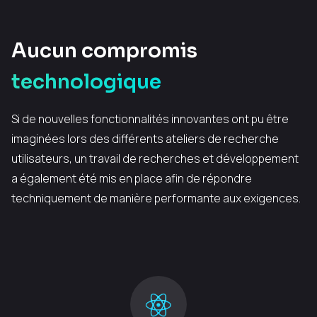
Aucun compromis
technologique
Si de nouvelles fonctionnalités innovantes ont pu être
imaginées lors des différents ateliers de recherche
utilisateurs, un travail de recherches et développement
a également été mis en place afin de répondre
techniquement de manière performante aux exigences.