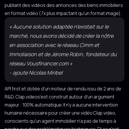
publiant des vidéos des annonces des biens immobiliers
en format vidéo (7x plus impactant qu’un format image).
« Aucune solution adaptée n’existait sur le
marché, nous avons décidé de créer la nôtre
en association avec le réseau Cimm et
Immoliaison et de Jérome Robin, fondateur du
réseau Vousfinancer.com »
- ajoute Nicolas Miribel
API first et dotée d’un moteur de rendu issu de 2 ans de
R&D, Clap.videos’est construit autour d’un argument
majeur : 100% automatique. Il n’y a aucune intervention
humaine nécessaire pour créer une vidéo Clap.video,
conscients qu’un agent immobilier n’a pas de temps à