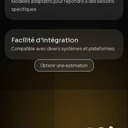
Modèles adaptatifs pour répondre à des besoins
spécifiques.
Facilité d'intégration
Compatible avec divers systèmes et plateformes.
Obtenir une estimation