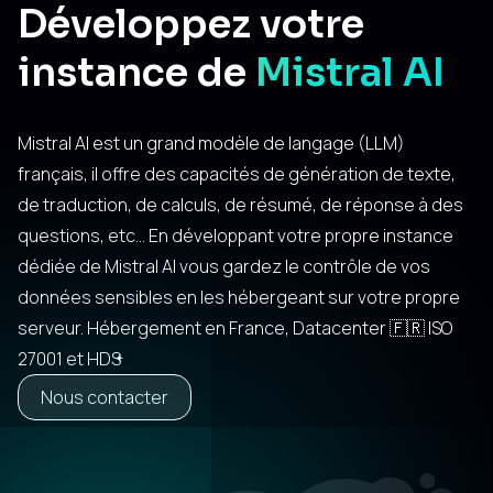
Développez votre
instance de
Mistral AI
Mistral AI est un grand modèle de langage (LLM)
français, il offre des capacités de génération de texte,
de traduction, de calculs, de résumé, de réponse à des
questions, etc... En développant votre propre instance
dédiée de Mistral AI vous gardez le contrôle de vos
données sensibles en les hébergeant sur votre propre
serveur. Hébergement en France, Datacenter 🇫🇷 ISO
27001 et HDS
Nous contacter