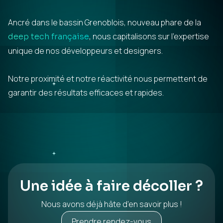
Ancré dans le bassin Grenoblois, nouveau phare de la
, nous capitalisons sur l’expertise
deep tech française
unique de nos développeurs et designers.
Notre proximité et notre réactivité nous permettent de
garantir des résultats efficaces et rapides.
Une idée à faire décoller ?
Nous avons déjà hâte d’en savoir plus !
Prendre rendez-vous