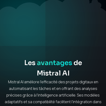
Les
avantages
de
Mistral AI
Mistral AI améliore l'efficacité des projets digitaux en
automatisant les tâches et en offrant des analyses
précises grâce à l'intelligence artificielle. Ses modèles
adaptatifs et sa compatibilité facilitent l'intégration dans