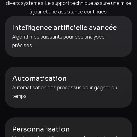
divers systèmes. Le support technique assure une mise
à jour et une assistance continues.
Intelligence artificielle avancée
Algorithmes puissants pour des analyses
précises.
Automatisation
Automatisation des processus pour gagner du
temps.
Personnalisation