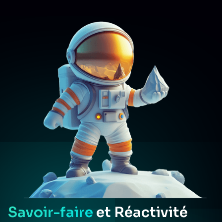
Savoir-faire
et Réactivité