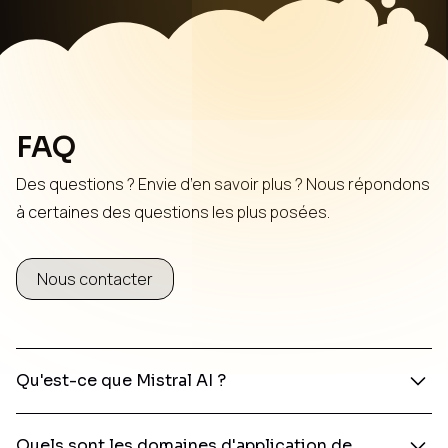
FAQ
Des questions ? Envie d’en savoir plus ? Nous répondons
à certaines des questions les plus posées.
Nous contacter
Qu'est-ce que Mistral AI ?
Mistral AI est un modèle de traitement du langage
Quels sont les domaines d'application de