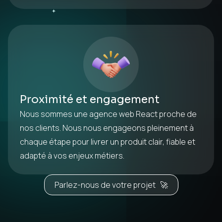
Proximité et engagement
Nous sommes une agence web React proche de
nos clients. Nous nous engageons pleinement à
chaque étape pour livrer un produit clair, fiable et
adapté à vos enjeux métiers.
Parlez-nous de votre projet 🚀