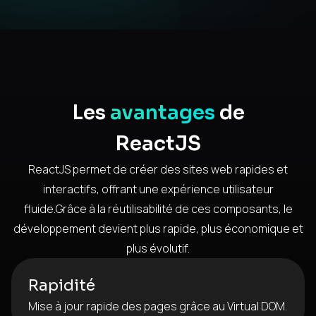
Les
avantages
de
ReactJS
ReactJS permet de créer des sites web rapides et
interactifs, offrant une expérience utilisateur
fluide.Grâce à la réutilisabilité de ces composants, le
développement devient plus rapide, plus économique et
plus évolutif.
Rapidité
Mise à jour rapide des pages grâce au Virtual DOM.