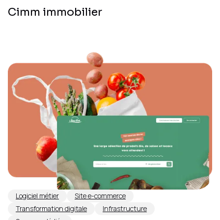
Cimm immobilier
Logiciel métier
Site e-commerce
Transformation digitale
Infrastructure