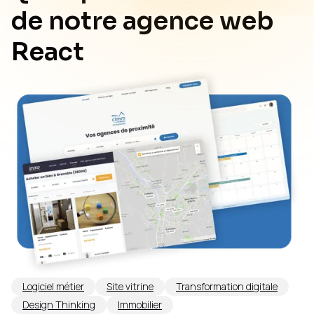
de notre agence web
React
Logiciel métier
Site vitrine
Transformation digitale
Design Thinking
Immobilier