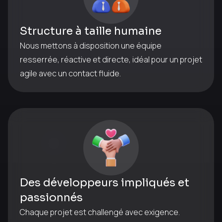
Structure à taille humaine
Nous mettons à disposition une équipe
resserrée, réactive et directe, idéal pour un projet
agile avec un contact fluide.
Des développeurs impliqués et
passionnés
Chaque projet est challengé avec exigence.