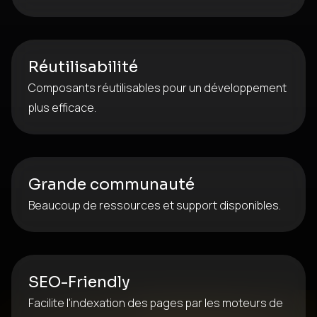
Réutilisabilité
Composants réutilisables pour un développement
plus efficace.
Grande communauté
Beaucoup de ressources et support disponibles.
SEO-Friendly
Facilite l'indexation des pages par les moteurs de