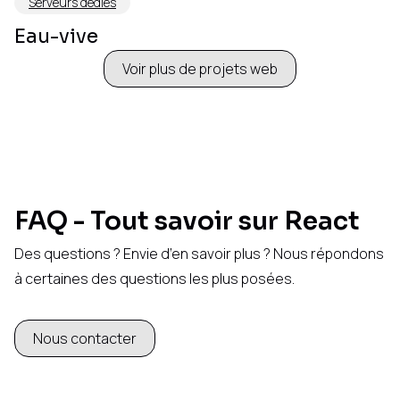
Serveurs dédiés
Eau-vive
Voir plus de projets web
FAQ - Tout savoir sur React
Des questions ? Envie d’en savoir plus ? Nous répondons
à certaines des questions les plus posées.
Nous contacter