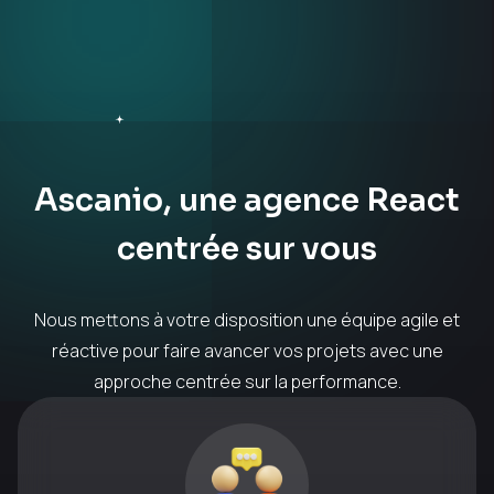
Ascanio, une agence React
centrée sur vous
Nous mettons à votre disposition une équipe agile et
réactive pour faire avancer vos projets avec une
approche centrée sur la performance.