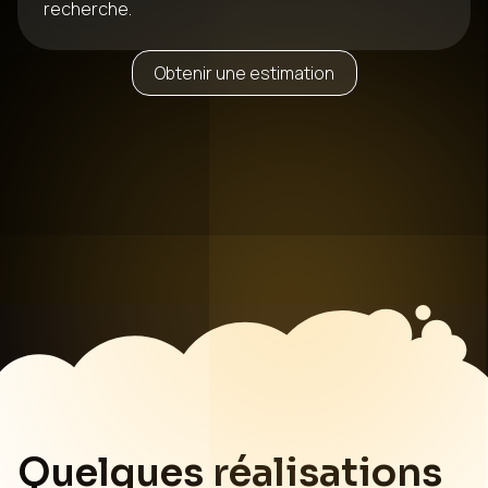
recherche.
Obtenir une estimation
Quelques réalisations