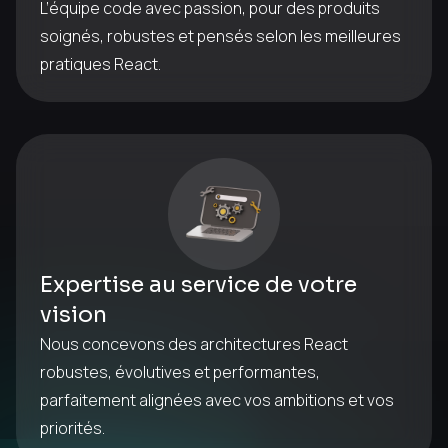
L’équipe code avec passion, pour des produits
soignés, robustes et pensés selon les meilleures
pratiques React.
Expertise au service de votre
vision
Nous concevons des architectures React
robustes, évolutives et performantes,
parfaitement alignées avec vos ambitions et vos
priorités.