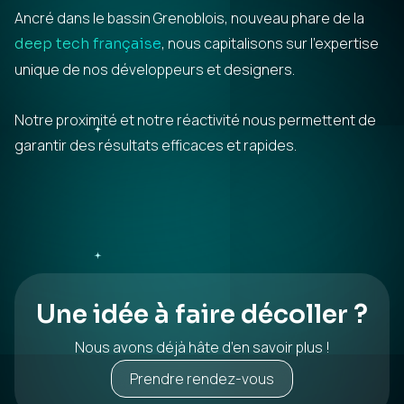
Ancré dans le bassin Grenoblois, nouveau phare de la
, nous capitalisons sur l’expertise
deep tech française
unique de nos développeurs et designers.
Notre proximité et notre réactivité nous permettent de
garantir des résultats efficaces et rapides.
Une idée à faire décoller ?
Nous avons déjà hâte d’en savoir plus !
Prendre rendez-vous