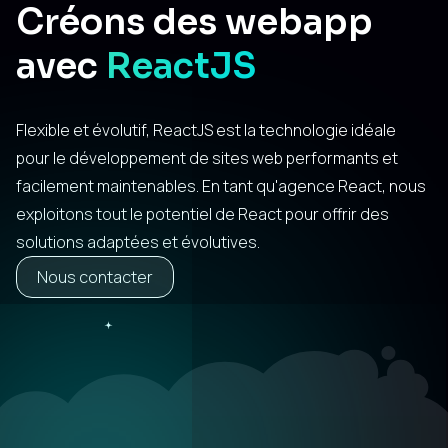
Créons des webapp
avec
ReactJS
Flexible et évolutif, ReactJS est la technologie idéale
pour le développement de sites web performants et
facilement maintenables. En tant qu'agence React, nous
exploitons tout le potentiel de React pour offrir des
solutions adaptées et évolutives.
Nous contacter