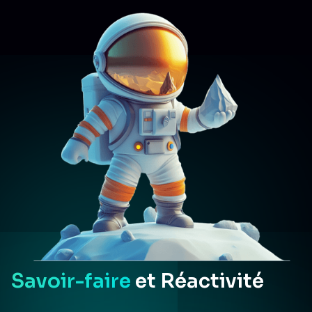
Savoir-faire
et Réactivité