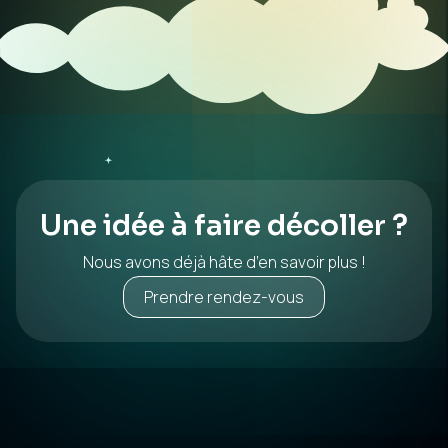
Une idée à faire décoller ?
Nous avons déjà hâte d’en savoir plus !
Prendre rendez-vous