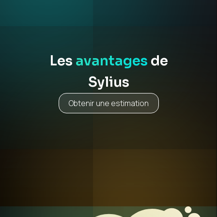
Les
avantages
de
Sylius
Obtenir une estimation