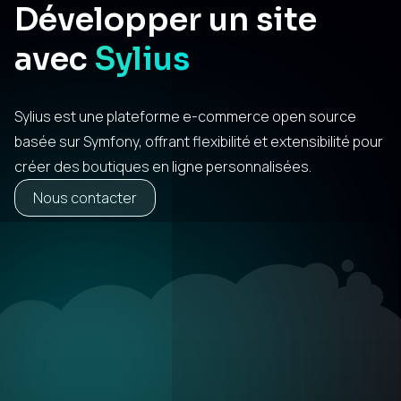
Développer un site
avec
Sylius
Sylius est une plateforme e-commerce open source
basée sur Symfony, offrant flexibilité et extensibilité pour
créer des boutiques en ligne personnalisées.
Nous contacter